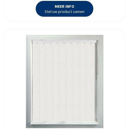
MEER INFO
Stel uw product samen