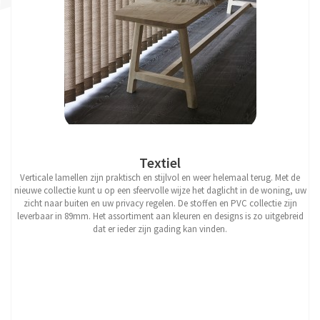
Textiel
Verticale lamellen zijn praktisch en stijlvol en weer helemaal terug. Met de
nieuwe collectie kunt u op een sfeervolle wijze het daglicht in de woning, uw
zicht naar buiten en uw privacy regelen. De stoffen en PVC collectie zijn
leverbaar in 89mm. Het assortiment aan kleuren en designs is zo uitgebreid
dat er ieder zijn gading kan vinden.