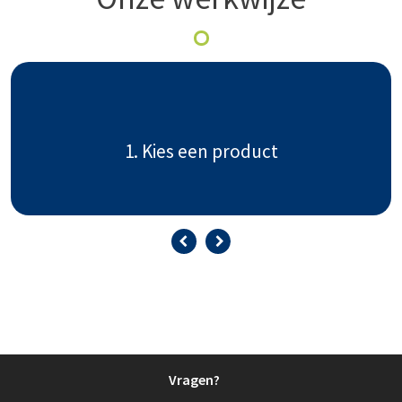
1. Kies een product
Vragen?